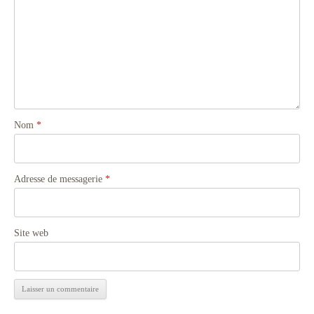
Nom
*
Adresse de messagerie
*
Site web