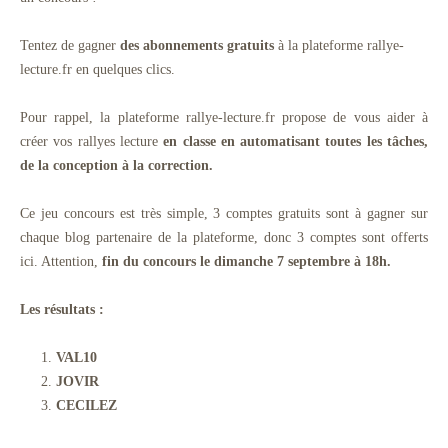
Tentez de gagner
des abonnements gratuits
à la plateforme rallye-
lecture.fr en quelques clics.
Pour rappel, la plateforme rallye-lecture.fr propose de vous aider à
créer vos rallyes lecture
en classe en automatisant toutes les tâches,
de la conception à la correction.
Ce jeu concours est très simple, 3 comptes gratuits sont à gagner sur
chaque blog partenaire de la plateforme, donc 3 comptes sont offerts
ici. Attention,
fin du concours le dimanche 7 septembre à 18h.
Les résultats :
VAL10
JOVIR
CECILEZ