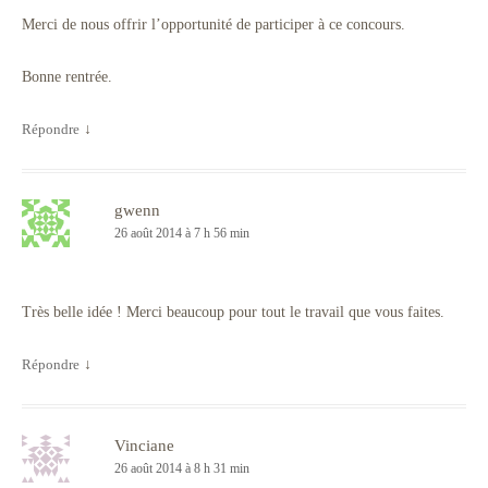
Merci de nous offrir l’opportunité de participer à ce concours.
Bonne rentrée.
Répondre
↓
gwenn
26 août 2014 à 7 h 56 min
Très belle idée ! Merci beaucoup pour tout le travail que vous faites.
Répondre
↓
Vinciane
26 août 2014 à 8 h 31 min