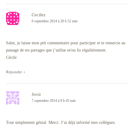
Cecilez
6 septembre 2014 à 20 h 52 min
Salut, je laisse mon ptit commentaire pour participer et te remercie au
passage de tes partages que j’utilise et/ou lis régulièrement.
Cécile
Répondre
↓
Jovir
7 septembre 2014 à 9 h 45 min
Tout simplement génial. Merci. J’ai déjà informé mes collègues.