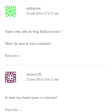
stellarose
25 août 2014 à 17 h 37 min
Super cette idée de blog Rallye-lecture !
Merci de nous le faire connaitre!
Répondre
↓
anneso39
25 août 2014 à 20 h 11 min
Je tente ma chance pour ce concours!
Répondre
↓