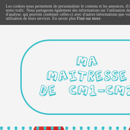
Les cookies nous permettent de personnaliser le contenu et les annonces, d'o
notre trafic. Nous partageons également des informations sur l'utilisation de
d'analyse, qui peuvent combiner celles-ci avec d'autres informations que vous
utilisation de leurs services. En savoir plus
Find out more.
MA
MAITRESSE
DE CM1-CM