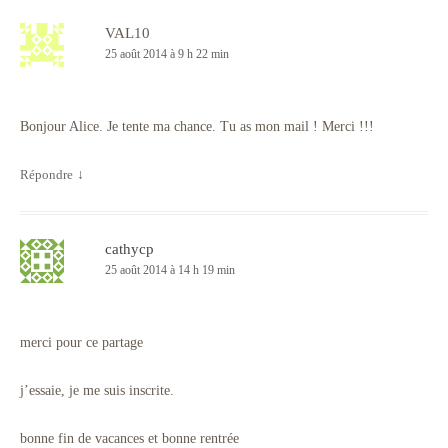
VAL10
25 août 2014 à 9 h 22 min
Bonjour Alice. Je tente ma chance. Tu as mon mail ! Merci !!!
Répondre
↓
cathycp
25 août 2014 à 14 h 19 min
merci pour ce partage
j’essaie, je me suis inscrite.
bonne fin de vacances et bonne rentrée