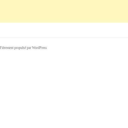
Fièrement propulsé par WordPress