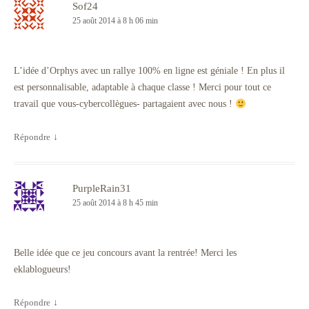
Sof24
25 août 2014 à 8 h 06 min
L’idée d’Orphys avec un rallye 100% en ligne est géniale ! En plus il
est personnalisable, adaptable à chaque classe ! Merci pour tout ce
travail que vous-cybercollègues- partagaient avec nous !
Répondre
↓
PurpleRain31
25 août 2014 à 8 h 45 min
Belle idée que ce jeu concours avant la rentrée! Merci les
eklablogueurs!
Répondre
↓