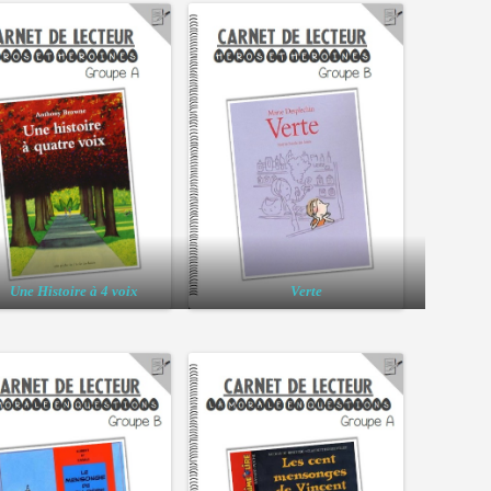
Une Histoire à 4 voix
Verte