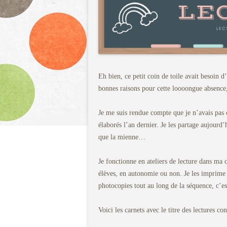
Eh bien, ce petit coin de toile avait besoin d
bonnes raisons pour cette loooongue absence,
Je me suis rendue compte que je n’avais pas e
élaborés l’an dernier. Je les partage aujourd’
que la mienne…
Je fonctionne en ateliers de lecture dans ma cl
élèves, en autonomie ou non. Je les imprime e
photocopies tout au long de la séquence, c’es
Voici les carnets avec le titre des lectures co