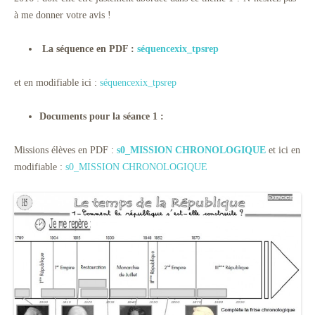
à me donner votre avis !
La séquence en PDF :
séquencexix_tpsrep
et en modifiable ici :
séquencexix_tpsrep
Documents pour la séance 1 :
Missions élèves en PDF :
s0_MISSION CHRONOLOGIQUE
et ici en
modifiable :
s0_MISSION CHRONOLOGIQUE