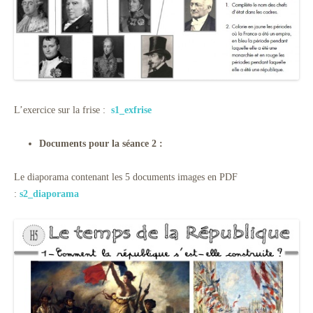
L’exercice sur la frise :
s1_exfrise
Documents pour la séance 2 :
Le diaporama contenant les 5 documents images en PDF
:
s2_diaporama