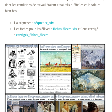
dont les conditions de travail étaient aussi très difficiles et le salaire
bien bas !
La séquence :
séquence_xix
Les fiches pour les élèves :
fiches-élèves-xix
et leur corrigé
:
corrigés_fiches_élèves