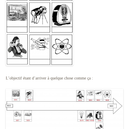
L’objectif étant d’arriver à quelque chose comme ça :