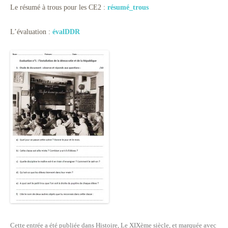
Le résumé à trous pour les CE2 :
résumé_trous
L’évaluation :
évalDDR
Cette entrée a été publiée dans
Histoire
,
Le XIXème siècle
, et marquée avec