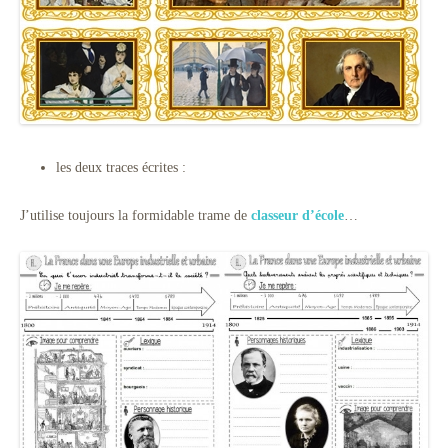
les deux traces écrites :
J’utilise toujours la formidable trame de
classeur d’école
…