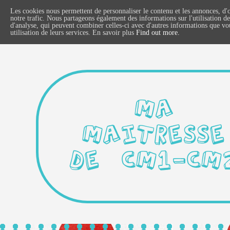
Les cookies nous permettent de personnaliser le contenu et les annonces, d'o
notre trafic. Nous partageons également des informations sur l'utilisation de
d'analyse, qui peuvent combiner celles-ci avec d'autres informations que vous
utilisation de leurs services. En savoir plus
Find out more.
MA
MAITRESSE
DE CM1-CM