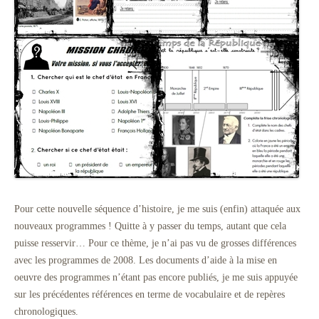
Pour cette nouvelle séquence d’histoire, je me suis (enfin) attaquée aux
nouveaux programmes ! Quitte à y passer du temps, autant que cela
puisse resservir… Pour ce thème, je n’ai pas vu de grosses différences
avec les programmes de 2008. Les documents d’aide à la mise en
oeuvre des programmes n’étant pas encore publiés, je me suis appuyée
sur les précédentes références en terme de vocabulaire et de repères
chronologiques.