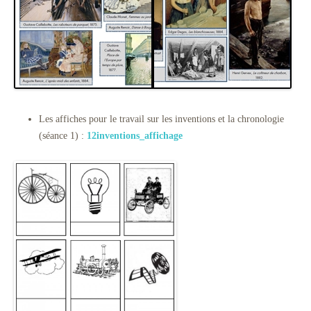
Les affiches pour le travail sur les inventions et la chronologie
(séance 1) :
12inventions_affichage