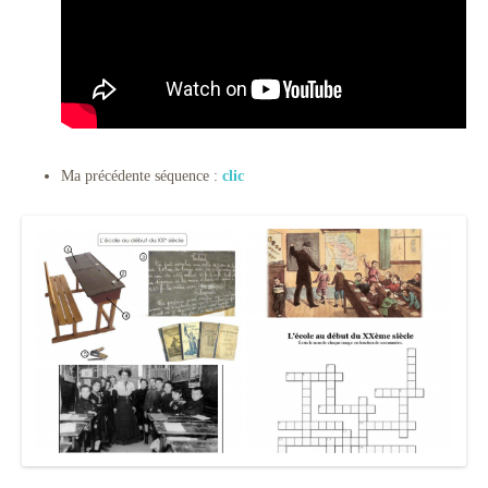
Ma précédente séquence :
clic