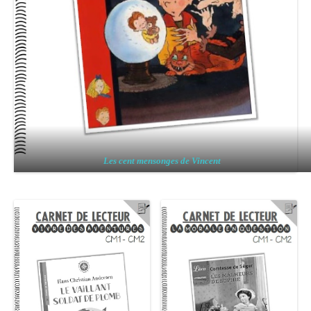
Les cent mensonges de Vincent