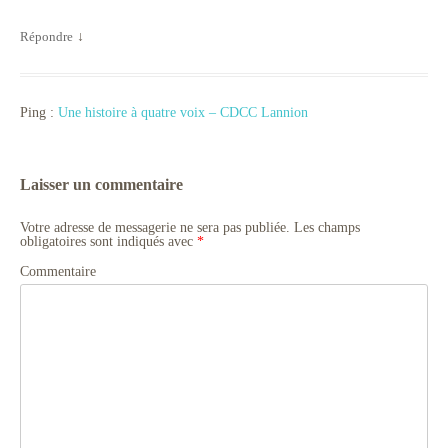
Répondre
↓
Ping :
Une histoire à quatre voix – CDCC Lannion
Laisser un commentaire
Votre adresse de messagerie ne sera pas publiée.
Les champs
obligatoires sont indiqués avec
*
Commentaire