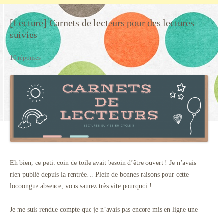
[Lecture] Carnets de lecteurs pour des lectures
suivies
19 réponses
Eh bien, ce petit coin de toile avait besoin d’être ouvert ! Je n’avais
rien publié depuis la rentrée… Plein de bonnes raisons pour cette
loooongue absence, vous saurez très vite pourquoi !
Je me suis rendue compte que je n’avais pas encore mis en ligne une