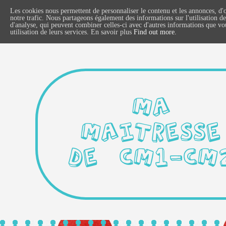
Les cookies nous permettent de personnaliser le contenu et les annonces, d'o
notre trafic. Nous partageons également des informations sur l'utilisation de
d'analyse, qui peuvent combiner celles-ci avec d'autres informations que vous
utilisation de leurs services. En savoir plus
Find out more.
MA
MAITRESSE
DE CM1-CM