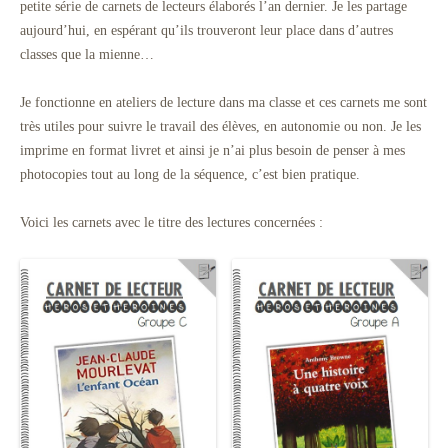
petite série de carnets de lecteurs élaborés l’an dernier. Je les partage
aujourd’hui, en espérant qu’ils trouveront leur place dans d’autres
classes que la mienne…
Je fonctionne en ateliers de lecture dans ma classe et ces carnets me sont
très utiles pour suivre le travail des élèves, en autonomie ou non. Je les
imprime en format livret et ainsi je n’ai plus besoin de penser à mes
photocopies tout au long de la séquence, c’est bien pratique.
Voici les carnets avec le titre des lectures concernées :