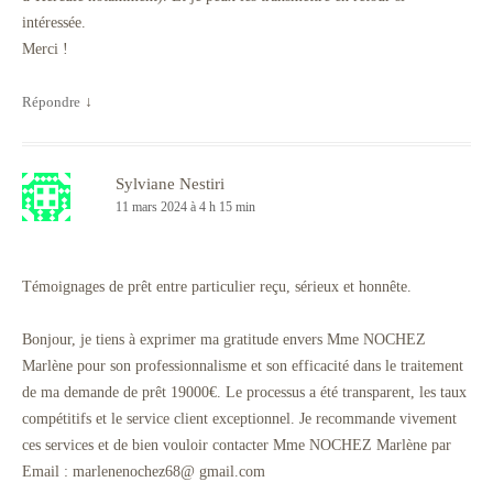
intéressée.
Merci !
Répondre
↓
Sylviane Nestiri
11 mars 2024 à 4 h 15 min
Témoignages de prêt entre particulier reçu, sérieux et honnête.
Bonjour, je tiens à exprimer ma gratitude envers Mme NOCHEZ
Marlène pour son professionnalisme et son efficacité dans le traitement
de ma demande de prêt 19000€. Le processus a été transparent, les taux
compétitifs et le service client exceptionnel. Je recommande vivement
ces services et de bien vouloir contacter Mme NOCHEZ Marlène par
Email : marlenenochez68@ gmail.com