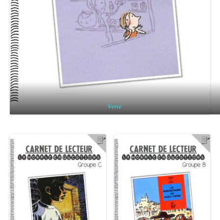
Verte