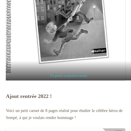
Tu peux toujours courir
Ajout rentrée 2022 !
Voici un petit carnet de 8 pages réalisé pour étudier le célèbre héros de
Sempé, à qui je voulais rendre hommage !