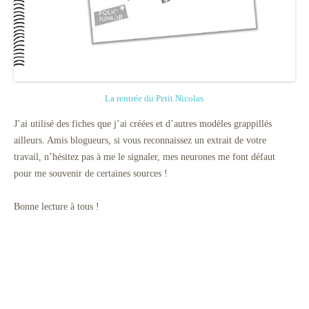
La rentrée du Petit Nicolas
J’ai utilisé des fiches que j’ai créées et d’autres modèles grappillés
ailleurs. Amis blogueurs, si vous reconnaissez un extrait de votre
travail, n’hésitez pas à me le signaler, mes neurones me font défaut
pour me souvenir de certaines sources !
Bonne lecture à tous !