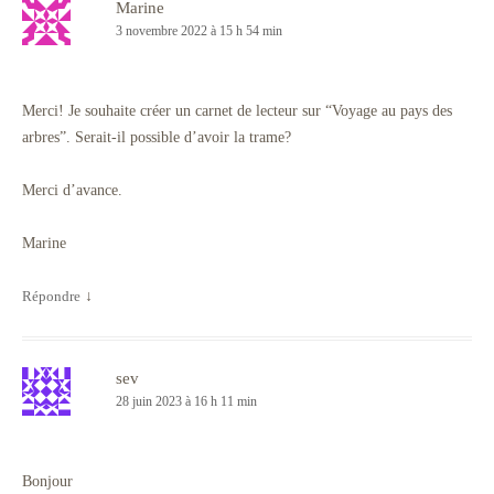
Marine
3 novembre 2022 à 15 h 54 min
Merci! Je souhaite créer un carnet de lecteur sur “Voyage au pays des
arbres”. Serait-il possible d’avoir la trame?
Merci d’avance.
Marine
Répondre
↓
sev
28 juin 2023 à 16 h 11 min
Bonjour