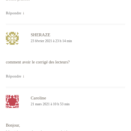
Répondre
↓
SHERAZE
23 février 2021 à 23 h 14 min
comment avoir le corrigé des lecteurs?
Répondre
↓
Caroline
21 mars 2021 à 10 h 53 min
Bonjour,