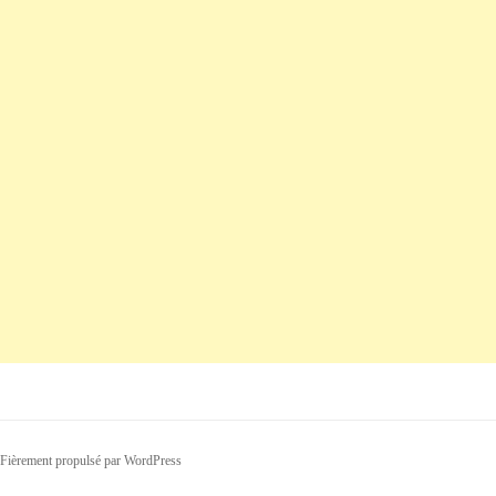
Fièrement propulsé par WordPress