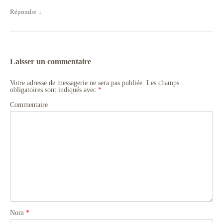
Répondre
↓
Laisser un commentaire
Votre adresse de messagerie ne sera pas publiée.
Les champs
obligatoires sont indiqués avec
*
Commentaire
Nom
*