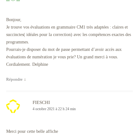
Bonjour,
Je trouve vos évaluations en grammaire CM1 très adaptées : claires et
succinctes( idéales pour la correction) avec les compétences exactes des
programmes.
Pourrais-je disposer du mot de passe permettant d’avoir accès aux
évaluations de numération je vous prie? Un grand merci à vous.
Cordialement. Delphine
Répondre
↓
FIESCHI
4 octobre 2021 à 22 h 24 min
Merci pour cette belle affiche