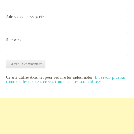
Adresse de messagerie
*
Site web
Ce site utilise Akismet pour réduire les indésirables.
En savoir plus sur
comment les données de vos commentaires sont utilisées
.