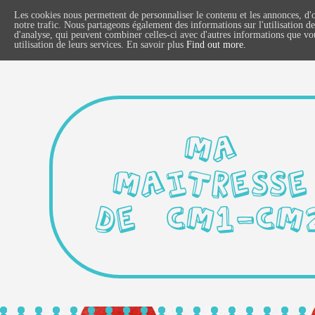
Les cookies nous permettent de personnaliser le contenu et les annonces, d'o
notre trafic. Nous partageons également des informations sur l'utilisation de
d'analyse, qui peuvent combiner celles-ci avec d'autres informations que vous
utilisation de leurs services. En savoir plus
Find out more.
MA
MAITRESSE
DE CM1-CM