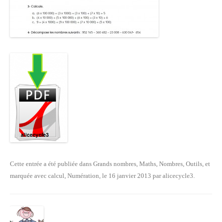
Cette entrée a été publiée dans
Grands nombres
,
Maths
,
Nombres
,
Outils
, et
marquée avec
calcul
,
Numération
, le
16 janvier 2013
par
alicecycle3
.