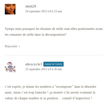
sheli29
24 septembre 2013 à 8 h 23 min
Sympa mais pourquoi les dizaines de mille sont-elles positionnées avant
les centaines de mille dans la décomposition?
Répondre
↓
alicecycle3
Auteur de l’article
25 septembre 2013 à 6 h 30 min
c’est exprès, je donne les nombres à “recomposer” dans le désordre
aussi, sinon c’est trop fastoche ! ça montre s’ils savent vraiment la
valeur de chaque nombre et sa position… conseil d’inspectrice !