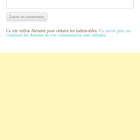
Ce site utilise Akismet pour réduire les indésirables.
En savoir plus sur
comment les données de vos commentaires sont utilisées
.