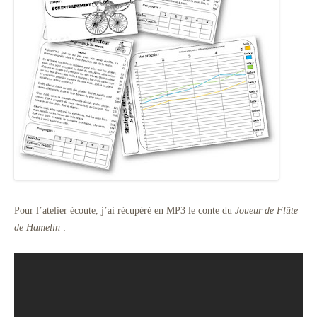
Pour l’atelier écoute, j’ai récupéré en MP3 le conte du
Joueur de Flûte
de Hamelin
: