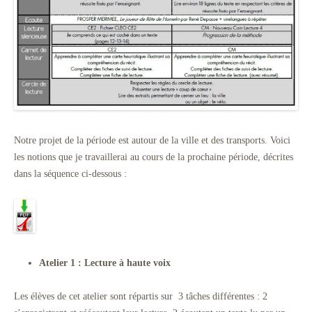
Notre projet de la période est autour de la ville et des transports. Voici
les notions que je travaillerai au cours de la prochaine période, décrites
dans la séquence ci-dessous :
Atelier 1 : Lecture à haute voix
Les élèves de cet atelier sont répartis sur 3 tâches différentes : 2