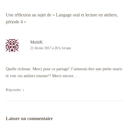
Une réflexion au sujet de «
Langage oral et lecture en ateliers,
période 4
»
MultiK
21 février 2017 à 20 h 14 min
Quelle richesse. Merci pour ce partage! J’aimerais être une petite souris
et voir ces ateliers tourner!! Merci encore….
Répondre
↓
Laisser un commentaire