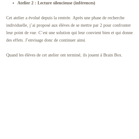
Atelier 2 : Lecture silencieuse (inférences)
Cet atelier a évolué depuis la rentrée. Après une phase de recherche
individuelle, j’ai proposé aux élèves de se mettre par 2 pour confronter
leur point de vue. C’est une solution qui leur convient bien et qui donne
des effets. J’envisage donc de continuer ainsi.
Quand les élèves de cet atelier ont terminé, ils jouent à Brain Box.