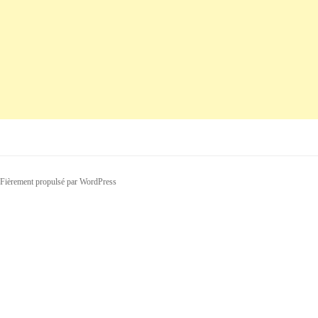
Fièrement propulsé par WordPress