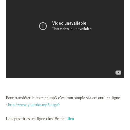
Pour transférer le texte en mp3 c’est tout simple via cet outil en ligne
:
http://www.youtube-mp3.org/fr
Le tapuscrit est en ligne chez Bruce :
lien