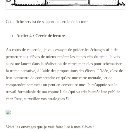
Cette fiche servira de support au cercle de lecture.
Atelier 4 : Cercle de lecture
Au cours de ce cercle, je vais essayer de guider les échanges afin de
permettre aux élèves de mieux repérer les étapes clés du récit. Je vais
aussi me lancer dans la réalisation de cartes mentales pour schématiser
la trame narrative, à l’aide des propositions des élèves. L’idée, c’est de
leur permettre de comprendre ce qu’est une carte mentale, et de
comprendre comment on peut en construire une. Je m’appuie sur le
travail formidable de ma copine Lala (qui va très bientôt être publiée
chez Retz, surveillez vos catalogues !)
Voici les ouvrages que je vais faire lire à mes élèves :