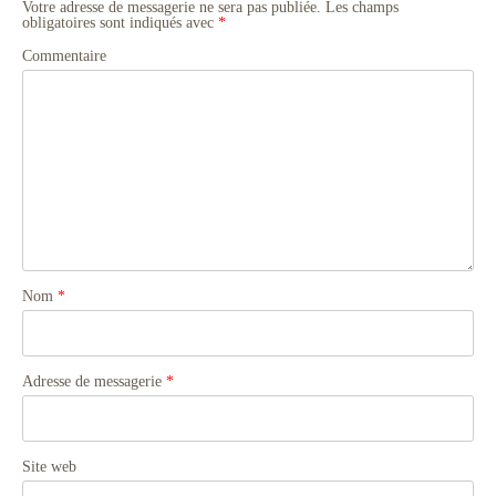
Votre adresse de messagerie ne sera pas publiée.
Les champs
obligatoires sont indiqués avec
*
Commentaire
Nom
*
Adresse de messagerie
*
Site web