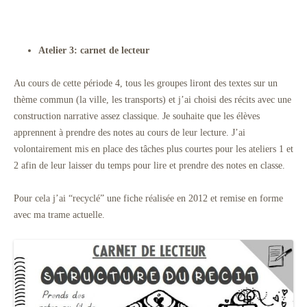
Atelier 3: carnet de lecteur
Au cours de cette période 4, tous les groupes liront des textes sur un
thème commun (la ville, les transports) et j’ai choisi des récits avec une
construction narrative assez classique. Je souhaite que les élèves
apprennent à prendre des notes au cours de leur lecture. J’ai
volontairement mis en place des tâches plus courtes pour les ateliers 1 et
2 afin de leur laisser du temps pour lire et prendre des notes en classe.
Pour cela j’ai “recyclé” une fiche réalisée en 2012 et remise en forme
avec ma trame actuelle.