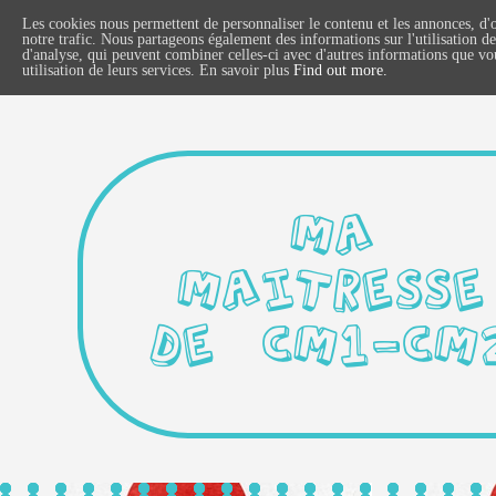
Les cookies nous permettent de personnaliser le contenu et les annonces, d'o
notre trafic. Nous partageons également des informations sur l'utilisation de
d'analyse, qui peuvent combiner celles-ci avec d'autres informations que vous
utilisation de leurs services. En savoir plus
Find out more.
MA
MAITRESSE
DE CM1-CM