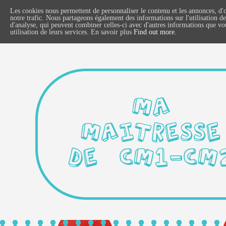
Les cookies nous permettent de personnaliser le contenu et les annonces, d'o
notre trafic. Nous partageons également des informations sur l'utilisation de
d'analyse, qui peuvent combiner celles-ci avec d'autres informations que vous
utilisation de leurs services. En savoir plus
Find out more.
MA
MAITRESSE
DE CM1-CM