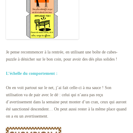
Je pense recommencer à la rentrée, en utilisant une boîte de cubes-
puzzle à dénicher sur le bon coin, pour avoir des dés plus solides !
L’échelle du comportement :
On en voit partout sur le net, j’ai fait celle-ci à ma sauce ! Son
utilisation va de pair avec le dé : celui qui n’aura pas reçu
d’avertissement dans la semaine peut monter d’un cran, ceux qui auront
été sanctionné descendent… On peut aussi rester à la même place quand
on a eu un avertissement.