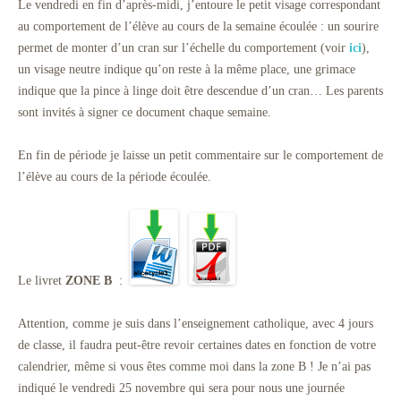
Le vendredi en fin d’après-midi, j’entoure le petit visage correspondant
au comportement de l’élève au cours de la semaine écoulée : un sourire
permet de monter d’un cran sur l’échelle du comportement (voir
ici
),
un visage neutre indique qu’on reste à la même place, une grimace
indique que la pince à linge doit être descendue d’un cran… Les parents
sont invités à signer ce document chaque semaine.
En fin de période je laisse un petit commentaire sur le comportement de
l’élève au cours de la période écoulée.
Le livret
ZONE B
:
Attention, comme je suis dans l’enseignement catholique, avec 4 jours
de classe, il faudra peut-être revoir certaines dates en fonction de votre
calendrier, même si vous êtes comme moi dans la zone B ! Je n’ai pas
indiqué le vendredi 25 novembre qui sera pour nous une journée