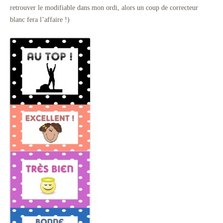
retrouver le modifiable dans mon ordi, alors un coup de correcteur
blanc fera l’affaire !)