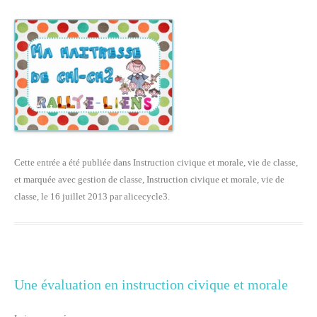
Cette entrée a été publiée dans
Instruction civique et morale
,
vie de classe
,
et marquée avec
gestion de classe
,
Instruction civique et morale
,
vie de
classe
, le
16 juillet 2013
par
alicecycle3
.
Une évaluation en instruction civique et morale