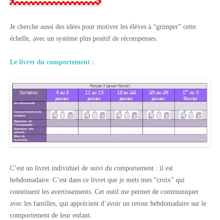
Je cherche aussi des idées pour motiver les élèves à “grimper” cette
échelle, avec un système plus positif de récompenses.
Le livret du comportement :
C’est un livret individuel de suivi du comportement : il est
hebdomadaire. C’est dans ce livret que je mets mes “croix” qui
constituent les avertissements. Cet outil me permet de communiquer
avec les familles, qui apprécient d’avoir un retour hebdomadaire sur le
comportement de leur enfant.