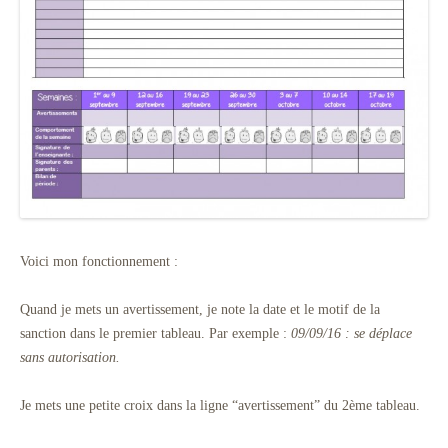
Voici mon fonctionnement :
Quand je mets un avertissement, je note la date et le motif de la
sanction dans le premier tableau. Par exemple :
09/09/16 : se déplace
sans autorisation.
Je mets une petite croix dans la ligne “avertissement” du 2ème tableau.