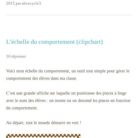
2015
par
alicecycle3
.
L’échelle du comportement (clipchart)
16 réponses
Voici mon échelle du comportement, un outil tout simple pour gérer le
comportement des élèves dans ma classe.
C’est une grande affiche sur laquelle on positionne des pinces à linge
avec le nom des élèves : on monte ou on descend les pinces en fonction
du comportement.
Au départ, tout le monde démarre en vert !