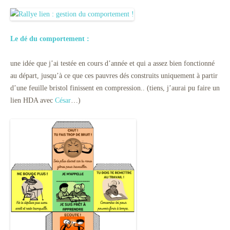
Le dé du comportement :
une idée que j’ai testée en cours d’année et qui a assez bien fonctionné
au départ, jusqu’à ce que ces pauvres dés construits uniquement à partir
d’une feuille bristol finissent en compression.. (tiens, j’aurai pu faire un
lien HDA avec
César
…)