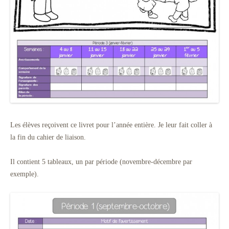
Les élèves reçoivent ce livret pour l’année entière. Je leur fait coller à
la fin du cahier de liaison.
Il contient 5 tableaux, un par période (novembre-décembre par
exemple).