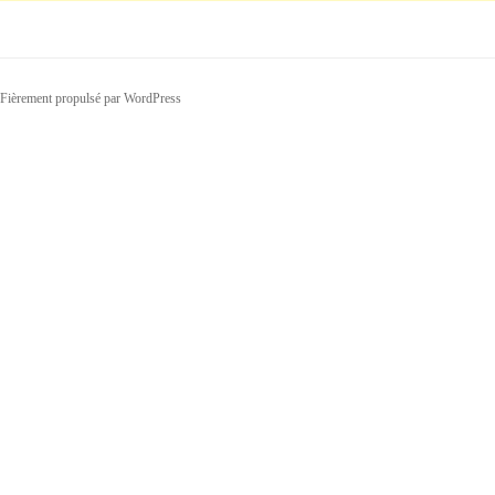
Fièrement propulsé par WordPress