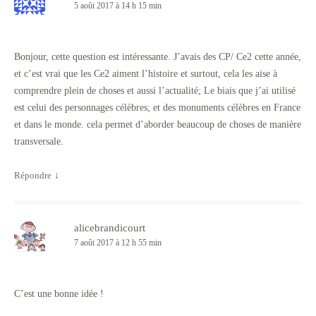
5 août 2017 à 14 h 15 min
Bonjour, cette question est intéressante. J’avais des CP/ Ce2 cette année,
et c’est vrai que les Ce2 aiment l’histoire et surtout, cela les aise à
comprendre plein de choses et aussi l’actualité; Le biais que j’ai utilisé
est celui des personnages célèbres; et des monuments célèbres en France
et dans le monde. cela permet d’aborder beaucoup de choses de manière
transversale.
Répondre
↓
alicebrandicourt
7 août 2017 à 12 h 55 min
C’est une bonne idée !