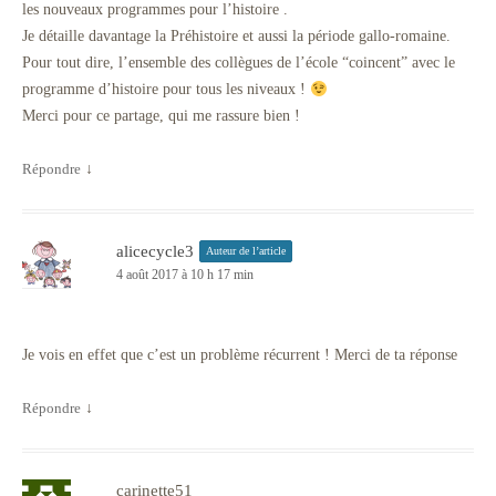
les nouveaux programmes pour l’histoire .
Je détaille davantage la Préhistoire et aussi la période gallo-romaine.
Pour tout dire, l’ensemble des collègues de l’école “coincent” avec le
programme d’histoire pour tous les niveaux !
Merci pour ce partage, qui me rassure bien !
Répondre
↓
alicecycle3
Auteur de l’article
4 août 2017 à 10 h 17 min
Je vois en effet que c’est un problème récurrent ! Merci de ta réponse
Répondre
↓
carinette51