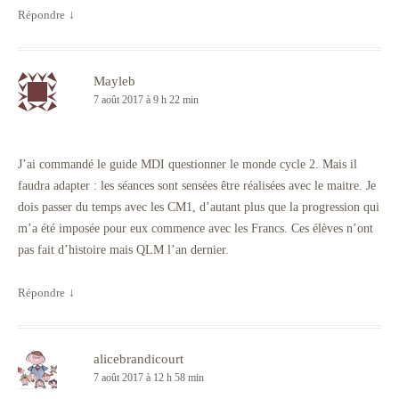
Répondre
↓
Mayleb
7 août 2017 à 9 h 22 min
J’ai commandé le guide MDI questionner le monde cycle 2. Mais il
faudra adapter : les séances sont sensées être réalisées avec le maitre. Je
dois passer du temps avec les CM1, d’autant plus que la progression qui
m’a été imposée pour eux commence avec les Francs. Ces élèves n’ont
pas fait d’histoire mais QLM l’an dernier.
Répondre
↓
alicebrandicourt
7 août 2017 à 12 h 58 min