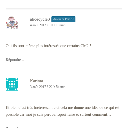
alicecycle3
Auteur de l’article
4 août 2017 à 10 h 18 min
Oui ils sont même plus intéressés que certains CM2 !
Répondre
↓
Karima
3 août 2017 à 22 h 54 min
Et bien c’est très ineteressant c et cela me donne une idée de ce qui est
possible car moi je suis perdue…quoi faire et surtout comment…