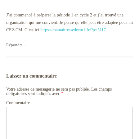
J’ai commencé à préparer la période 1 en cycle 2 et j’ai trouvé une
organisation qui me convient. Je pense qu’elle peut être adaptée pour un
CE2-CM. C’est ici
https://mamaitressedecm1.fr/?p=5117
Répondre
↓
Laisser un commentaire
Votre adresse de messagerie ne sera pas publiée.
Les champs
obligatoires sont indiqués avec
*
Commentaire