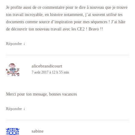
Je profite aussi de ce commentaire pour te dire à nouveau que je trouve
ton travail incroyable, en histoire notamment, j’ai souvent utilisé tes
documents comme source d’inspiration pour mes séquences ! J’ai hâte
de découvrir ton nouveau travail avec les CE2 ! Bravo !!
Répondre
↓
alicebrandicourt
7 août 2017 à 12 h 55 min
Merci pour ton message, bonnes vacances
Répondre
↓
sabine