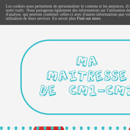
Les cookies nous permettent de personnaliser le contenu et les annonces, d'o
notre trafic. Nous partageons également des informations sur l'utilisation de
d'analyse, qui peuvent combiner celles-ci avec d'autres informations que vous
utilisation de leurs services. En savoir plus
Find out more.
MA
MAITRESSE
DE CM1-CM