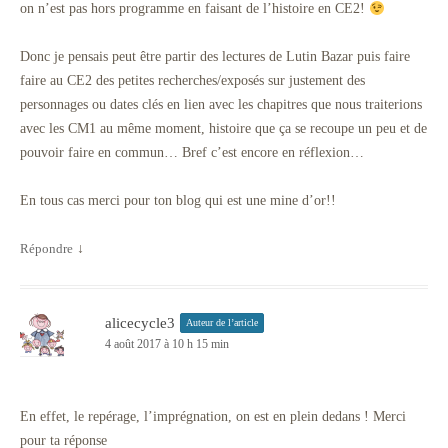
on n’est pas hors programme en faisant de l’histoire en CE2!
Donc je pensais peut être partir des lectures de Lutin Bazar puis faire
faire au CE2 des petites recherches/exposés sur justement des
personnages ou dates clés en lien avec les chapitres que nous traiterions
avec les CM1 au même moment, histoire que ça se recoupe un peu et de
pouvoir faire en commun… Bref c’est encore en réflexion…
En tous cas merci pour ton blog qui est une mine d’or!!
Répondre
↓
alicecycle3
Auteur de l’article
4 août 2017 à 10 h 15 min
En effet, le repérage, l’imprégnation, on est en plein dedans ! Merci
pour ta réponse