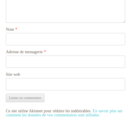
Nom
*
Adresse de messagerie
*
Site web
Ce site utilise Akismet pour réduire les indésirables.
En savoir plus sur
comment les données de vos commentaires sont utilisées
.