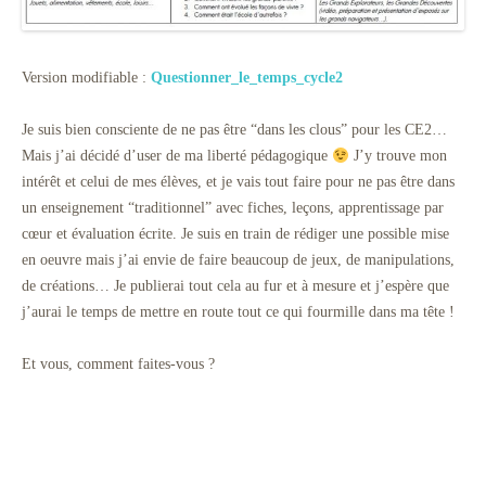
Version modifiable :
Questionner_le_temps_cycle2
Je suis bien consciente de ne pas être “dans les clous” pour les CE2…
Mais j’ai décidé d’user de ma liberté pédagogique
J’y trouve mon
intérêt et celui de mes élèves, et je vais tout faire pour ne pas être dans
un enseignement “traditionnel” avec fiches, leçons, apprentissage par
cœur et évaluation écrite. Je suis en train de rédiger une possible mise
en oeuvre mais j’ai envie de faire beaucoup de jeux, de manipulations,
de créations… Je publierai tout cela au fur et à mesure et j’espère que
j’aurai le temps de mettre en route tout ce qui fourmille dans ma tête !
Et vous, comment faites-vous ?