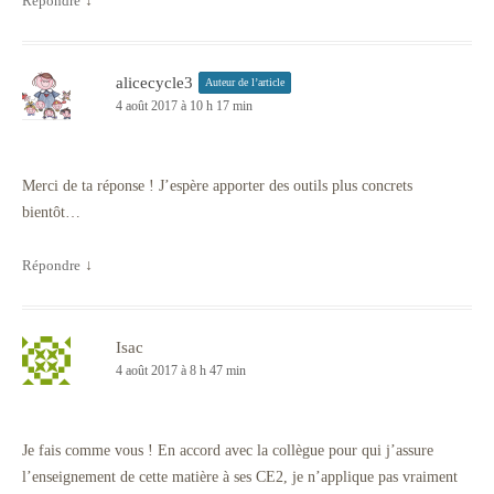
Répondre
↓
alicecycle3
Auteur de l’article
4 août 2017 à 10 h 17 min
Merci de ta réponse ! J’espère apporter des outils plus concrets
bientôt…
Répondre
↓
Isac
4 août 2017 à 8 h 47 min
Je fais comme vous ! En accord avec la collègue pour qui j’assure
l’enseignement de cette matière à ses CE2, je n’applique pas vraiment