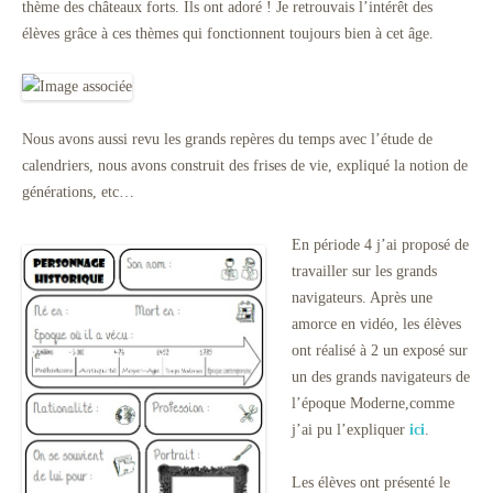
thème des châteaux forts. Ils ont adoré ! Je retrouvais l’intérêt des
élèves grâce à ces thèmes qui fonctionnent toujours bien à cet âge.
Nous avons aussi revu les grands repères du temps avec l’étude de
calendriers, nous avons construit des frises de vie, expliqué la notion de
générations, etc…
En période 4 j’ai proposé de
travailler sur les grands
navigateurs. Après une
amorce en vidéo, les élèves
ont réalisé à 2 un exposé sur
un des grands navigateurs de
l’époque Moderne,comme
j’ai pu l’expliquer
ici
.
Les élèves ont présenté le