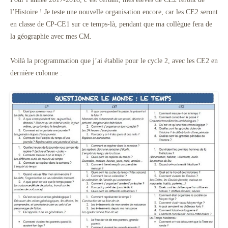
l’Histoire ! Je teste une nouvelle organisation encore, car les CE2 seront
en classe de CP-CE1 sur ce temps-là, pendant que ma collègue fera de
la géographie avec mes CM.
Voilà la programmation que j’ai établie pour le cycle 2, avec les CE2 en
dernière colonne :